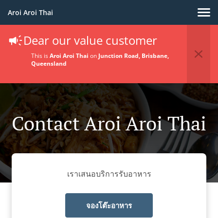
Aroi Aroi Thai
Dear our value customer
This is
Aroi Aroi Thai
on
Junction Road, Brisbane,
Queensland
Contact Aroi Aroi Thai
เราเสนอบริการรับอาหาร
จองโต๊ะอาหาร