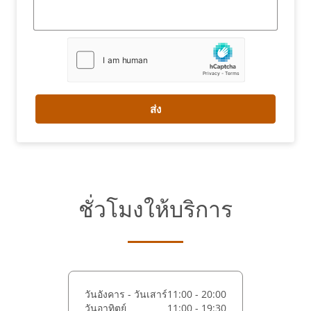
ส่ง
ชั่วโมงให้บริการ
วันอังคาร - วันเสาร์
11:00 - 20:00
วันอาทิตย์
11:00 - 19:30