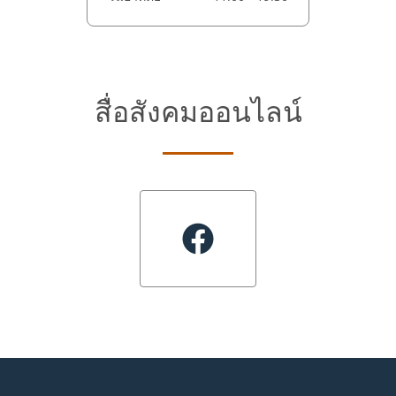
สื่อสังคมออนไลน์