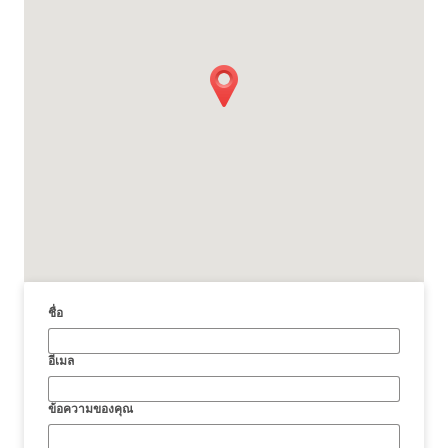
ชื่อ
อีเมล
ข้อความของคุณ