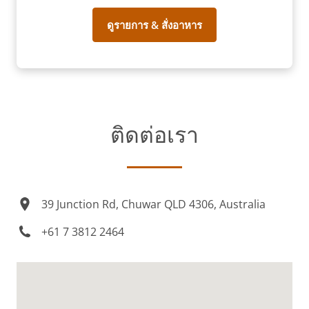
ดูรายการ & สั่งอาหาร
ติดต่อเรา
39 Junction Rd, Chuwar QLD 4306, Australia
+61 7 3812 2464