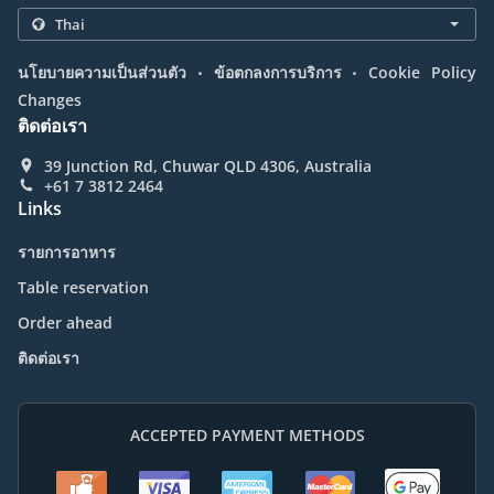
.
.
นโยบายความเป็นส่วนตัว
ข้อตกลงการบริการ
Cookie Policy
Changes
ติดต่อเรา
39 Junction Rd, Chuwar QLD 4306, Australia
+61 7 3812 2464
Links
รายการอาหาร
Table reservation
Order ahead
ติดต่อเรา
ACCEPTED PAYMENT METHODS